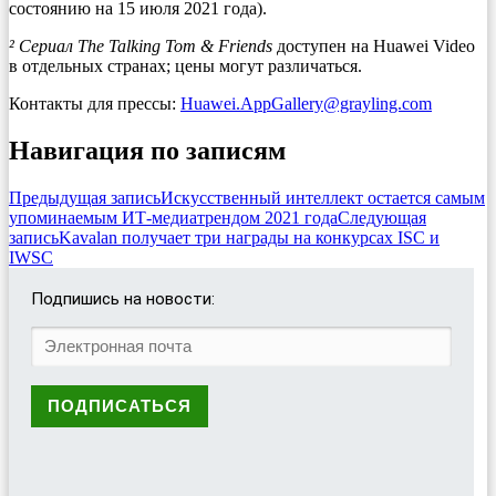
состоянию на 15 июля 2021 года).
² Сериал The Talking Tom & Friends
доступен на Huawei Video
в отдельных странах; цены могут различаться.
Контакты для прессы:
Huawei.AppGallery@grayling.com
Навигация по записям
Предыдущая запись
Искусственный интеллект остается самым
упоминаемым ИТ-медиатрендом 2021 года
Следующая
запись
Kavalan получает три награды на конкурсах ISC и
IWSC
Подпишись на новости: