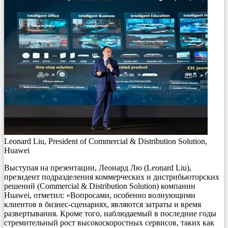
Leonard Liu, President of Commercial & Distribution Solution,
Huawei
Выступая на презентации, Леонард Лю (Leonard Liu),
президент подразделения коммерческих и дистрибьюторских
решений (Commercial & Distribution Solution) компании
Huawei, отметил: «Вопросами, особенно волнующими
клиентов в бизнес-сценариях, являются затраты и время
развертывания. Кроме того, наблюдаемый в последние годы
стремительный рост высокоскоростных сервисов, таких как