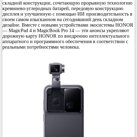
складной конструкции, сочетающую прорывную технологию
кремниево-углеродных батарей, передовую конструкцию
дисплея и улучшенную с помощью ИИ производительность в
своем самом изысканном на сегодняшний день складном
дизайне. Вместе с новыми устройствами экосистемы HONOR
— MagicPad 4 и MagicBook Pro 14 — эти анонсы укрепляют
дорожную карту HONOR по внедрению интеллектуального
аппаратного и программного обеспечения в соответствии с
реальными потребностями человека.