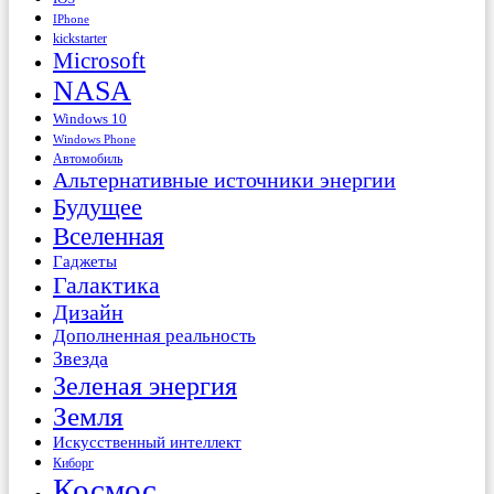
IPhone
kickstarter
Microsoft
NASA
Windows 10
Windows Phone
Автомобиль
Альтернативные источники энергии
Будущее
Вселенная
Гаджеты
Галактика
Дизайн
Дополненная реальность
Звезда
Зеленая энергия
Земля
Искусственный интеллект
Киборг
Космос