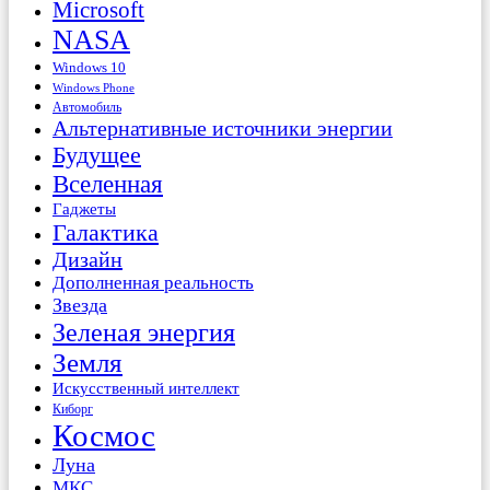
Microsoft
NASA
Windows 10
Windows Phone
Автомобиль
Альтернативные источники энергии
Будущее
Вселенная
Гаджеты
Галактика
Дизайн
Дополненная реальность
Звезда
Зеленая энергия
Земля
Искусственный интеллект
Киборг
Космос
Луна
МКС