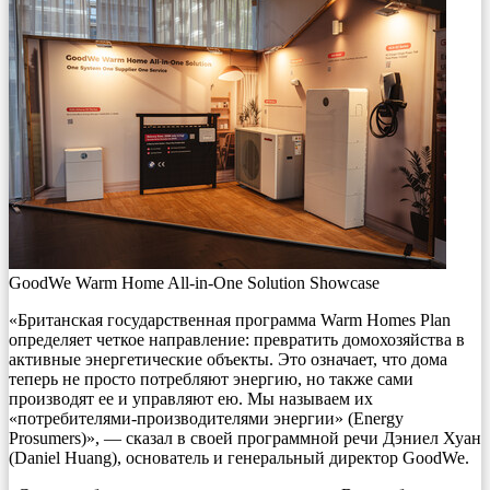
GoodWe Warm Home All-in-One Solution Showcase
«Британская государственная программа Warm Homes Plan
определяет четкое направление: превратить домохозяйства в
активные энергетические объекты. Это означает, что дома
теперь не просто потребляют энергию, но также сами
производят ее и управляют ею. Мы называем их
«потребителями-производителями энергии» (Energy
Prosumers)», — сказал в своей программной речи Дэниел Хуан
(Daniel Huang), основатель и генеральный директор GoodWe.