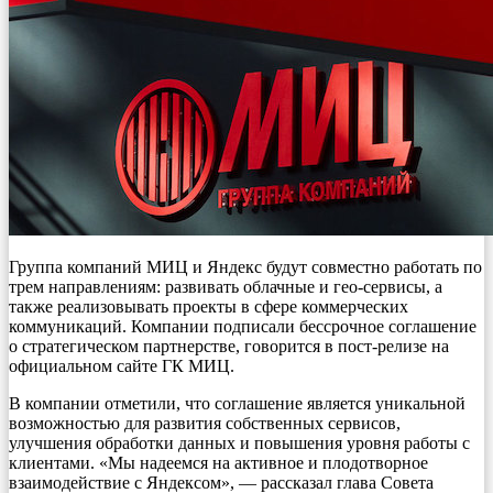
Группа компаний МИЦ и Яндекс будут совместно работать по
трем направлениям: развивать облачные и гео-сервисы, а
также реализовывать проекты в сфере коммерческих
коммуникаций. Компании подписали бессрочное соглашение
о стратегическом партнерстве, говорится в пост-релизе на
официальном сайте ГК МИЦ.
В компании отметили, что соглашение является уникальной
возможностью для развития собственных сервисов,
улучшения обработки данных и повышения уровня работы с
клиентами. «Мы надеемся на активное и плодотворное
взаимодействие с Яндексом», — рассказал глава Совета