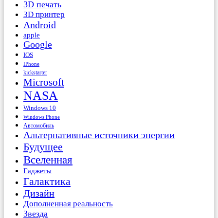
3D печать
3D принтер
Android
apple
Google
IOS
IPhone
kickstarter
Microsoft
NASA
Windows 10
Windows Phone
Автомобиль
Альтернативные источники энергии
Будущее
Вселенная
Гаджеты
Галактика
Дизайн
Дополненная реальность
Звезда