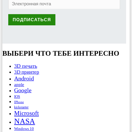
ВЫБЕРИ ЧТО ТЕБЕ ИНТЕРЕСНО
3D печать
3D принтер
Android
apple
Google
IOS
IPhone
kickstarter
Microsoft
NASA
Windows 10