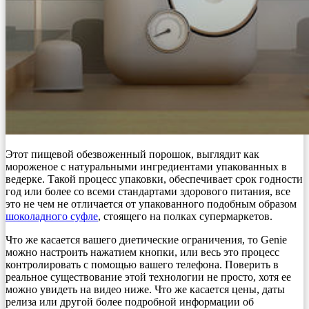
Этот пищевой обезвоженный порошок, выглядит как
мороженое с натуральными ингредиентами упакованных в
ведерке. Такой процесс упаковки, обеспечивает срок годности
год или более со всеми стандартами здорового питания, все
это не чем не отличается от упакованного подобным образом
шоколадного суфле
, стоящего на полках супермаркетов.
Что же касается вашего диетические ограничения, то Genie
можно настроить нажатием кнопки, или весь это процесс
контролировать с помощью вашего телефона. Поверить в
реальное существование этой технологии не просто, хотя ее
можно увидеть на видео ниже. Что же касается цены, даты
релиза или другой более подробной информации об