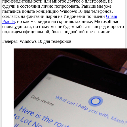
производительности или многое другое о платформе, не
будучи в состоянии лично попробовать. Раньше мы уже
пытались понять концепцию Windows 10 для телефонов,
ссылаясь на фантазии парня из Индонезии по имени
Ghani
Pradita
, но как мы видим на скриншотах ниже, Microsoft нас
снова удивили, поэтому мы не будем забегать вперед и просто
подождем официальной, более подробной презентации.
Галерея: Windows 10 для телефонов