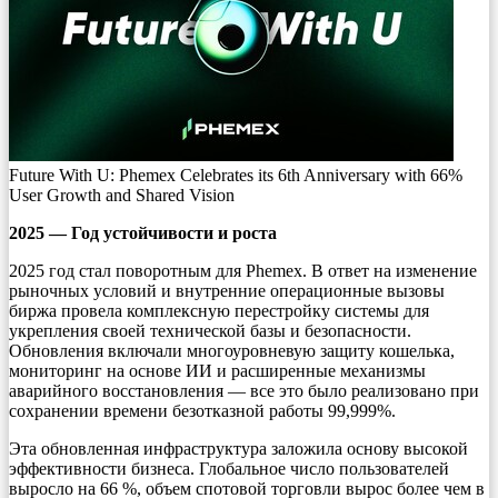
Future With U: Phemex Celebrates its 6th Anniversary with 66%
User Growth and Shared Vision
2025 — Год устойчивости и роста
2025 год стал поворотным для Phemex. В ответ на изменение
рыночных условий и внутренние операционные вызовы
биржа провела комплексную перестройку системы для
укрепления своей технической базы и безопасности.
Обновления включали многоуровневую защиту кошелька,
мониторинг на основе ИИ и расширенные механизмы
аварийного восстановления — все это было реализовано при
сохранении времени безотказной работы 99,999%.
Эта обновленная инфраструктура заложила основу высокой
эффективности бизнеса. Глобальное число пользователей
выросло на 66 %, объем спотовой торговли вырос более чем в