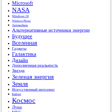
Microsoft
NASA
Windows 10
Windows Phone
Автомобиль
Альтернативные источники энергии
Будущее
Вселенная
Гаджеты
Галактика
Дизайн
Дополненная реальность
Звезда
Зеленая энергия
Земля
Искусственный интеллект
Киборг
Космос
Луна