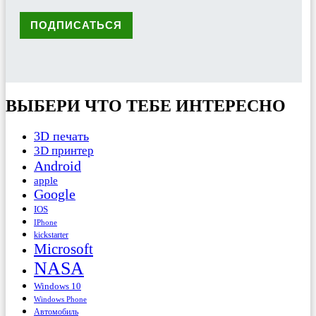
ВЫБЕРИ ЧТО ТЕБЕ ИНТЕРЕСНО
3D печать
3D принтер
Android
apple
Google
IOS
IPhone
kickstarter
Microsoft
NASA
Windows 10
Windows Phone
Автомобиль