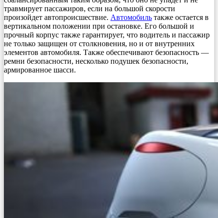
травмирует пассажиров, если на большой скорости
произойдет автопроисшествие.
Автомобиль
также остается в
вертикальном положении при остановке. Его большой и
прочный корпус также гарантирует, что водитель и пассажир
не только защищен от столкновения, но и от внутренних
элементов автомобиля. Также обеспечивают безопасность —
ремни безопасности, несколько подушек безопасности,
армированное шасси.