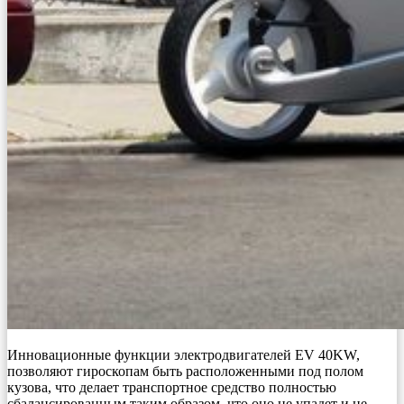
Инновационные функции электродвигателей EV 40KW,
позволяют гироскопам быть расположенными под полом
кузова, что делает транспортное средство полностью
сбалансированным таким образом, что оно не упадет и не