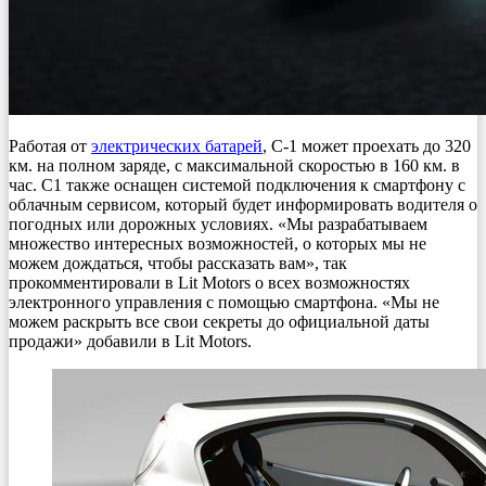
Работая от
электрических батарей
, C-1 может проехать до 320
км. на полном заряде, с максимальной скоростью в 160 км. в
час. C1 также оснащен системой подключения к смартфону с
облачным сервисом, который будет информировать водителя о
погодных или дорожных условиях. «Мы разрабатываем
множество интересных возможностей, о которых мы не
можем дождаться, чтобы рассказать вам», так
прокомментировали в Lit Motors о всех возможностях
электронного управления с помощью смартфона. «Мы не
можем раскрыть все свои секреты до официальной даты
продажи» добавили в Lit Motors.