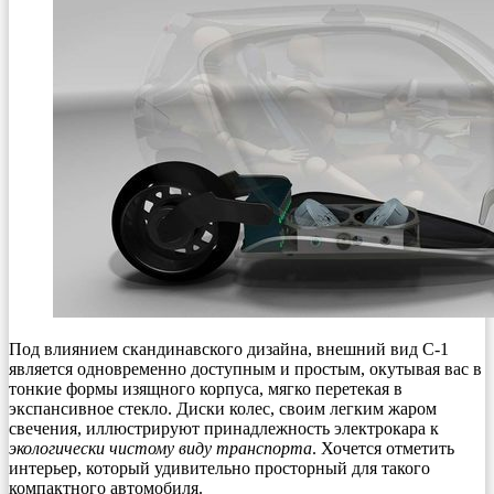
Под влиянием скандинавского дизайна, внешний вид С-1
является одновременно доступным и простым, окутывая вас в
тонкие формы изящного корпуса, мягко перетекая в
экспансивное стекло. Диски колес, своим легким жаром
свечения, иллюстрируют принадлежность электрокара к
экологически чистому виду транспорта
. Хочется отметить
интерьер, который удивительно просторный для такого
компактного автомобиля.