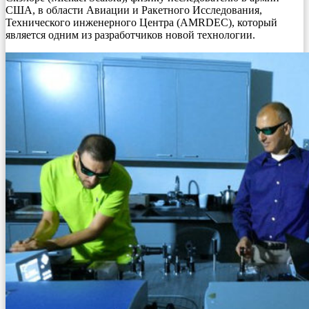
США, в области Авиации и Ракетного Исследования,
Технического инженерного Центра (AMRDEC), который
является одним из разработчиков новой технологии.