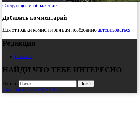
Следующее изображение
Добавить комментарий
Для отправки комментария вам необходимо
авторизоваться
.
Редакция
О сайте
НАЙДИ ЧТО ТЕБЕ ИНТЕРЕСНО
Найти:
Сайт работает на WordPress