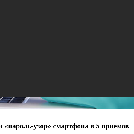
 «пароль-узор» смартфона в 5 приемов