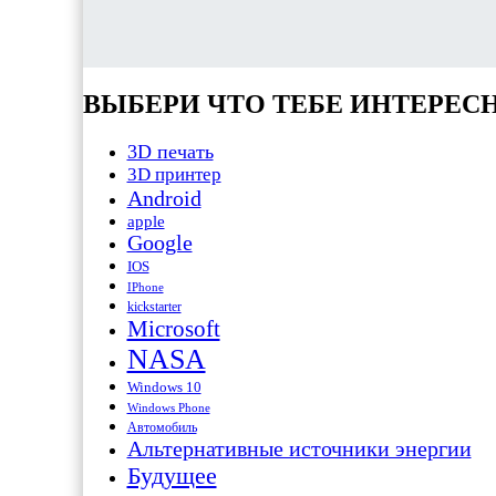
ВЫБЕРИ ЧТО ТЕБЕ ИНТЕРЕС
3D печать
3D принтер
Android
apple
Google
IOS
IPhone
kickstarter
Microsoft
NASA
Windows 10
Windows Phone
Автомобиль
Альтернативные источники энергии
Будущее