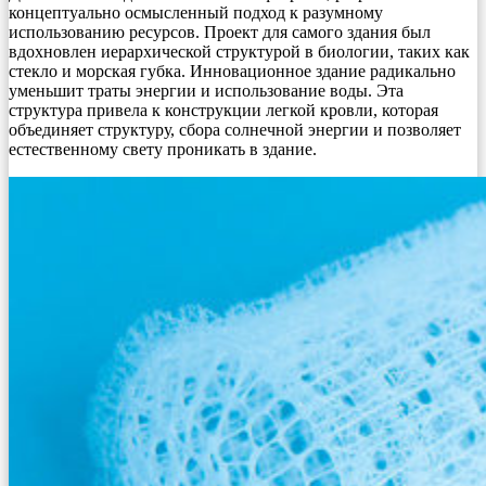
концептуально осмысленный подход к разумному
использованию ресурсов. Проект для самого здания был
вдохновлен иерархической структурой в биологии, таких как
стекло и морская губка. Инновационное здание радикально
уменьшит траты энергии и использование воды. Эта
структура привела к конструкции легкой кровли, которая
объединяет структуру, сбора солнечной энергии и позволяет
естественному свету проникать в здание.