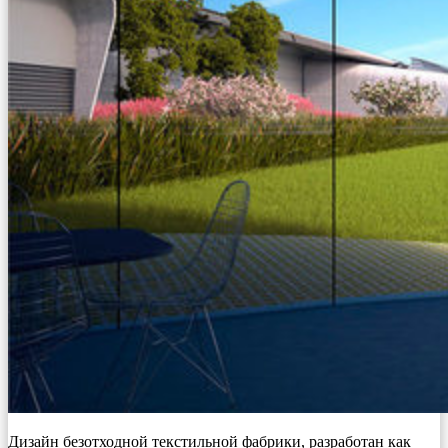
Дизайн безотходной текстильной фабрики, разработан как