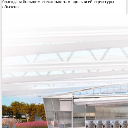
благодаря большим стеклопакетам вдоль всей структуры
объекта».