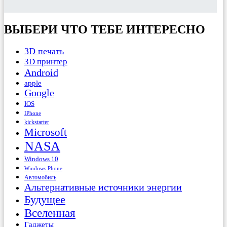
ВЫБЕРИ ЧТО ТЕБЕ ИНТЕРЕСНО
3D печать
3D принтер
Android
apple
Google
IOS
IPhone
kickstarter
Microsoft
NASA
Windows 10
Windows Phone
Автомобиль
Альтернативные источники энергии
Будущее
Вселенная
Гаджеты