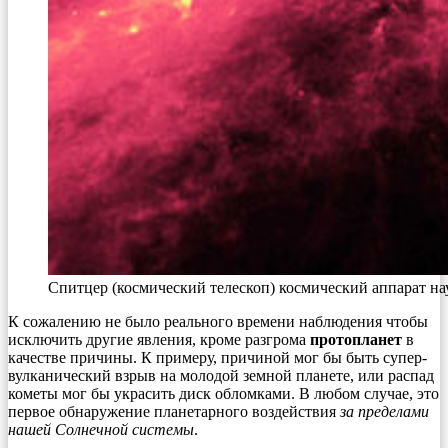
Спитцер (космический телескоп) космический аппарат на
К сожалению не было реального времени наблюдения чтобы
исключить другие явления, кроме разгрома
протопланет
в
качестве причины. К примеру, причиной мог бы быть супер-
вулканический взрыв на молодой земной планете, или распад
кометы мог бы украсить диск обломками. В любом случае, это
первое обнаружение планетарного воздействия
за пределами
нашей Солнечной системы
.