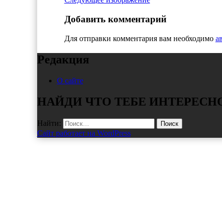
Добавить комментарий
Для отправки комментария вам необходимо
а
Редакция
О сайте
НАЙДИ ЧТО ТЕБЕ ИНТЕРЕСН
Найти:
Сайт работает на WordPress