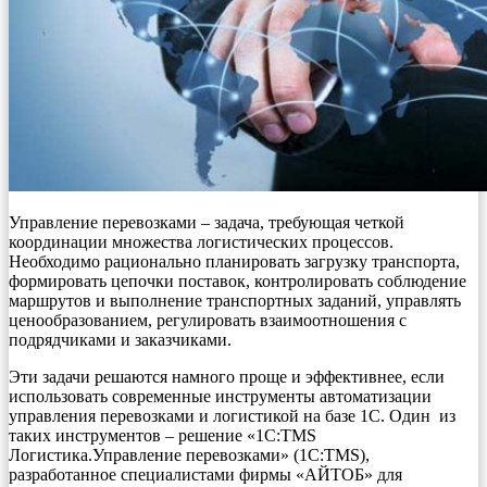
Управление перевозками – задача, требующая четкой
координации множества логистических процессов.
Необходимо рационально планировать загрузку транспорта,
формировать цепочки поставок, контролировать соблюдение
маршрутов и выполнение транспортных заданий, управлять
ценообразованием, регулировать взаимоотношения с
подрядчиками и заказчиками.
Эти задачи решаются намного проще и эффективнее, если
использовать современные инструменты автоматизации
управления перевозками и логистикой на базе 1С. Один из
таких инструментов – решение «1С:TMS
Логистика.Управление перевозками» (1С:TMS),
разработанное специалистами фирмы «АЙТОБ» для