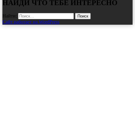
НАЙДИ ЧТО ТЕБЕ ИНТЕРЕСНО
Найти:
Сайт работает на WordPress