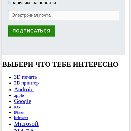
Подпишись на новости:
ВЫБЕРИ ЧТО ТЕБЕ ИНТЕРЕСНО
3D печать
3D принтер
Android
apple
Google
IOS
IPhone
kickstarter
Microsoft