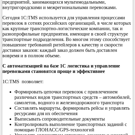
предприятий, занимающихся мультимодальными,
внутригородскими и межрегиональными перевозками.
Сегодня 1С:TMS используется для управления процессами
перевозок в сотнях российских организаций, в числе которых
как крупные транспортно-логистические компании, так и
разнопрофильные предприятия, имеющие в своей структуре
транспортные подразделения. Во многом этому способствует
повышение требований ритейлеров к качеству и скорости
доставки заказов: каждый заказ должен быть доставлен
вовремя и в полном объеме.
С автоматизацией на базе 1С логистика и управление
перевозками становятся проще и эффективнее
1С:TMS позволяет:
Формировать цепочки перевозок с привлечением
различных видов транспортных средств – автомобилей,
самолетов, водного и железнодорожного транспорта
Составлять маршруты, формировать рейсы и управлять
ресурсами для их обеспечения
Выписывать сопроводительные документы
Контролировать выполнение транспортных заданий с
помощью ГЛОНАСС/GPS-технологий