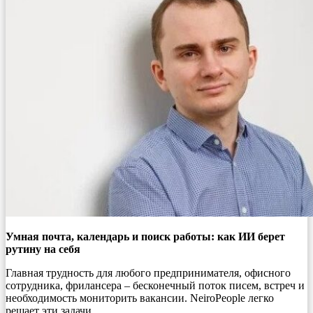
Умная почта, календарь и поиск работы: как ИИ берет
рутину на себя
Главная трудность для любого предпринимателя, офисного
сотрудника, фрилансера – бесконечный поток писем, встреч и
необходимость мониторить вакансии. NeiroPeople легко
решает эти задачи.