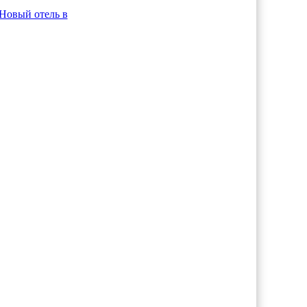
Новый отель в