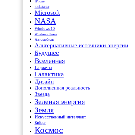
IPhone
kickstarter
Microsoft
NASA
Windows 10
Windows Phone
Автомобиль
Альтернативные источники энергии
Будущее
Вселенная
Гаджеты
Галактика
Дизайн
Дополненная реальность
Звезда
Зеленая энергия
Земля
Искусственный интеллект
Киборг
Космос