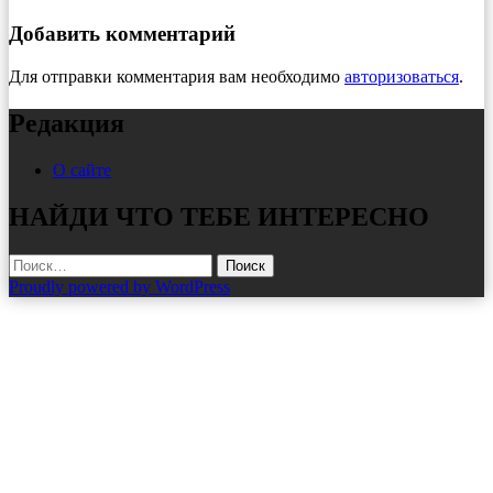
Добавить комментарий
Для отправки комментария вам необходимо
авторизоваться
.
Редакция
О сайте
НАЙДИ ЧТО ТЕБЕ ИНТЕРЕСНО
Найти:
Proudly powered by WordPress