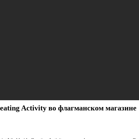
ating Activity во флагманском магазине