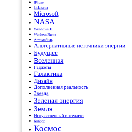
IPhone
kickstarter
Microsoft
NASA
Windows 10
Windows Phone
Автомобиль
Альтернативные источники энергии
Будущее
Вселенная
Гаджеты
Галактика
Дизайн
Дополненная реальность
Звезда
Зеленая энергия
Земля
Искусственный интеллект
Киборг
Космос