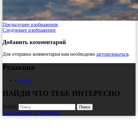
Предыдущее изображение
Следующее изображение
Добавить комментарий
Для отправки комментария вам необходимо
авторизоваться
.
Редакция
О сайте
НАЙДИ ЧТО ТЕБЕ ИНТЕРЕСНО
Найти:
Сайт работает на WordPress