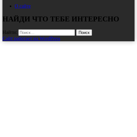
О сайте
НАЙДИ ЧТО ТЕБЕ ИНТЕРЕСНО
Найти:
Сайт работает на WordPress