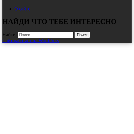
О сайте
НАЙДИ ЧТО ТЕБЕ ИНТЕРЕСНО
Найти:
Сайт работает на WordPress