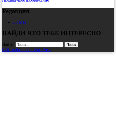
Предыдущее изображение
Редакция
О сайте
НАЙДИ ЧТО ТЕБЕ ИНТЕРЕСНО
Найти:
Сайт работает на WordPress