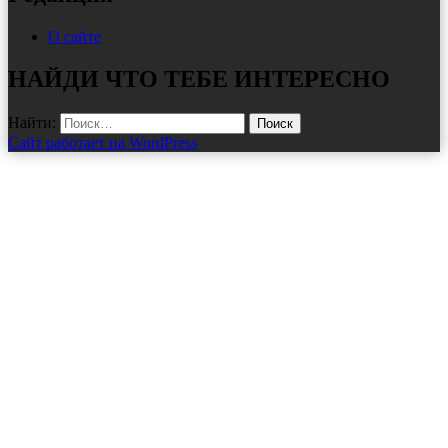
О сайте
НАЙДИ ЧТО ТЕБЕ ИНТЕРЕСНО
Найти:
Сайт работает на WordPress