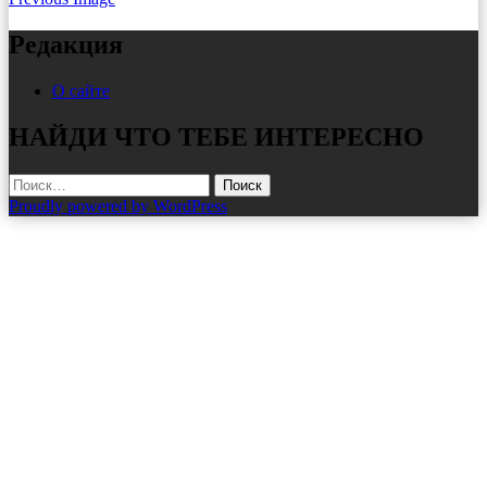
Редакция
О сайте
НАЙДИ ЧТО ТЕБЕ ИНТЕРЕСНО
Найти:
Proudly powered by WordPress