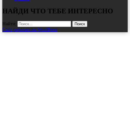
НАЙДИ ЧТО ТЕБЕ ИНТЕРЕСНО
Найти:
Сайт работает на WordPress