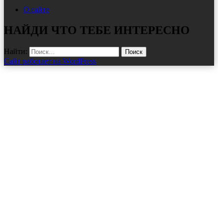
О сайте
НАЙДИ ЧТО ТЕБЕ ИНТЕРЕСНО
Найти:
Сайт работает на WordPress