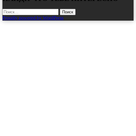
Найти:
Proudly powered by WordPress