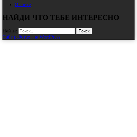
О сайте
НАЙДИ ЧТО ТЕБЕ ИНТЕРЕСНО
Найти:
Сайт работает на WordPress