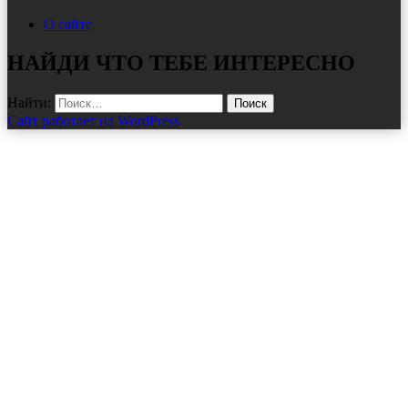
О сайте
НАЙДИ ЧТО ТЕБЕ ИНТЕРЕСНО
Найти:
Сайт работает на WordPress