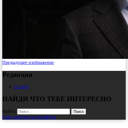
Предыдущее изображение
Редакция
О сайте
НАЙДИ ЧТО ТЕБЕ ИНТЕРЕСНО
Найти:
Сайт работает на WordPress